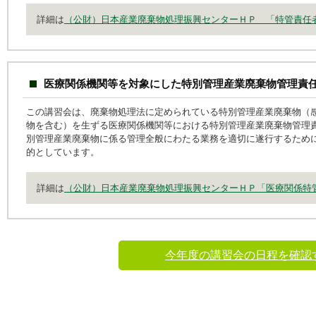
詳細は
（公財）日本産業廃棄物処理振興センターＨＰ 「特管責任
医療関係機関等を対象にした特別管理産業廃棄物管理責
この講習会は、廃棄物処理法に定められている特別管理産業廃棄物（
物を含む）を生ずる医療関係機関等における特別管理産業廃棄物管理
別管理産業廃棄物に係る管理全般にわたる業務を適切に遂行するため
的としています。
詳細は
（公財）日本産業廃棄物処理振興センターＨＰ「医療関係特
今年度の講習会の日程を確認す