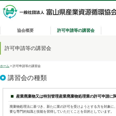
協会概要
許可申請等の講習会
許可申請等の講習会
ホーム
> 許可申請等の講習会
講習会の種類
産業廃棄物又は特別管理産業廃棄物処理業の許可申請に
廃棄物処理法に基づき、新たに業の許可を受けようとする方を対象に
要な専門的知識と技能を習得していただくことを目的としています。