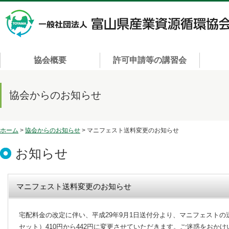
協会概要
許可申請等の講習会
協会からのお知らせ
ホーム
>
協会からのお知らせ
> マニフェスト送料変更のお知らせ
お知らせ
マニフェスト送料変更のお知らせ
宅配料金の改定に伴い、平成29年9月1日送付分より、マニフェストの送
セット）410円から442円に変更させていただきます。ご迷惑をおか