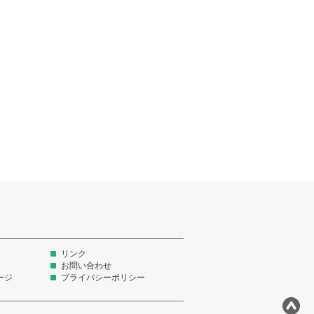
リンク
お問い合わせ
ージ
プライバシーポリシー