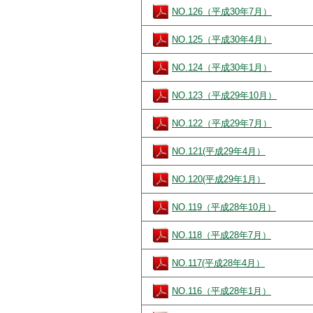
NO.126（平成30年7月）
NO.125（平成30年4月）
NO.124（平成30年1月）
NO.123（平成29年10月）
NO.122（平成29年7月）
NO.121(平成29年4月）
NO.120(平成29年1月）
NO.119（平成28年10月）
NO.118（平成28年7月）
NO.117(平成28年4月）
NO.116（平成28年1月）