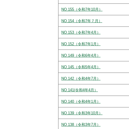
NO.155（令和7年10月）
NO.154（令和7年７月）
NO.153（令和7年4月）
NO.152（令和7年1月）
NO.149（令和6年4月）
NO.145（令和5年4月）
NO.142（令和4年7月）
NO.141(令和4年4月）
NO.140（令和4年1月）
NO.139（令和3年10月）
NO.138（令和3年7月）