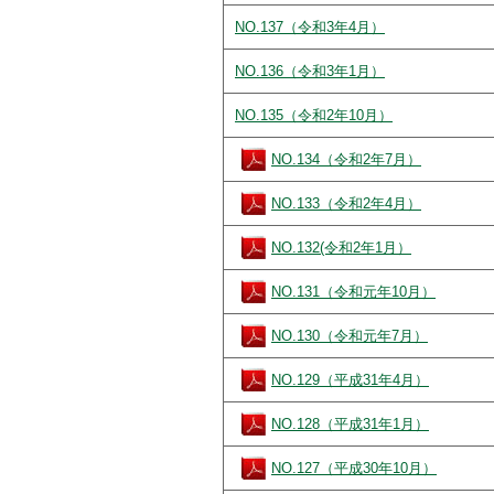
NO.137（令和3年4月）
NO.136（令和3年1月）
NO.135（令和2年10月）
NO.134（令和2年7月）
NO.133（令和2年4月）
NO.132(令和2年1月）
NO.131（令和元年10月）
NO.130（令和元年7月）
NO.129（平成31年4月）
NO.128（平成31年1月）
NO.127（平成30年10月）