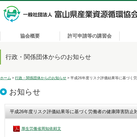
協会概要
許可申請等の講習会
行政・関係団体からのお知らせ
ホーム
>
行政・関係団体からのお知らせ
> 平成26年度リスク評価結果等に基づく
お知らせ
平成26年度リスク評価結果等に基づく労働者の健康障害防止
厚生労働省周知依頼文