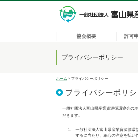
協会概要
許可
プライバシーポリシー
ホーム
> プライバシーポリシー
プライバシーポリシ
一般社団法人富山県産業資源循環協会の
だきます。
一般社団法人富山県産業資源循環
するに当たり、細心の注意を払い