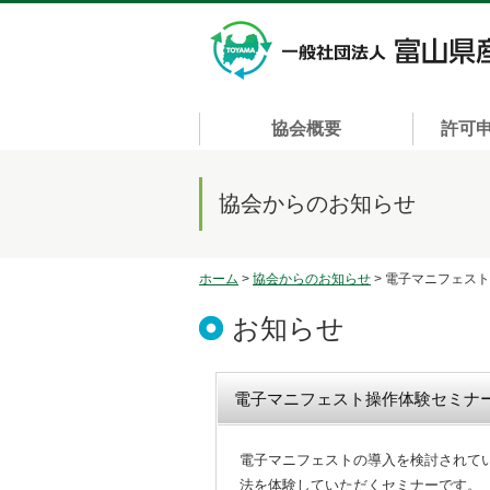
協会概要
許可
協会からのお知らせ
ホーム
>
協会からのお知らせ
> 電子マニフェス
お知らせ
電子マニフェスト操作体験セミナ
電子マニフェストの導入を検討されて
法を体験していただくセミナーです。