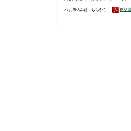
>>お申込みはこちらから
申込