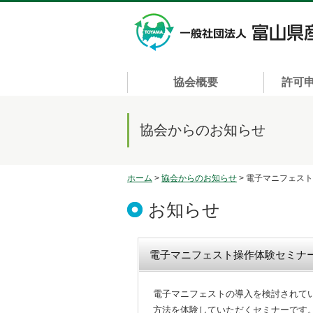
協会概要
許可
協会からのお知らせ
ホーム
>
協会からのお知らせ
> 電子マニフェス
お知らせ
電子マニフェスト操作体験セミナ
電子マニフェストの導入を検討されて
方法を体験していただくセミナーです