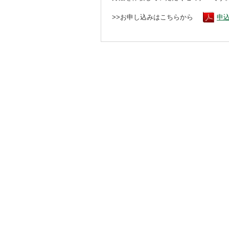
>>お申し込みはこちらから
申