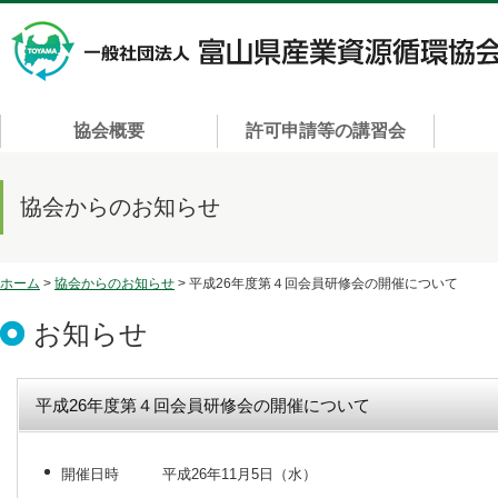
協会概要
許可申請等の講習会
協会からのお知らせ
ホーム
>
協会からのお知らせ
> 平成26年度第４回会員研修会の開催について
お知らせ
平成26年度第４回会員研修会の開催について
開催日時 平成26年11月5日（水）