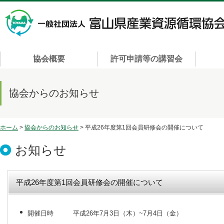
協会概要
許可申請等の講習会
協会からのお知らせ
ホーム
>
協会からのお知らせ
> 平成26年度第1回会員研修会の開催について
お知らせ
平成26年度第1回会員研修会の開催について
開催日時 平成26年7月3日（木）~7月4日（金）