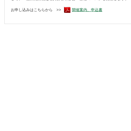
お申し込みはこちらから >>
開催案内、申込書