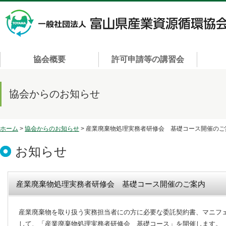
協会概要
許可申請等の講習会
協会からのお知らせ
ホーム
>
協会からのお知らせ
> 産業廃棄物処理実務者研修会 基礎コース開催のご
お知らせ
産業廃棄物処理実務者研修会 基礎コース開催のご案内
産業廃棄物を取り扱う実務担当者にの方に必要な委託契約書、マニフ
して、「産業廃棄物処理実務者研修会 基礎コース」を開催します。