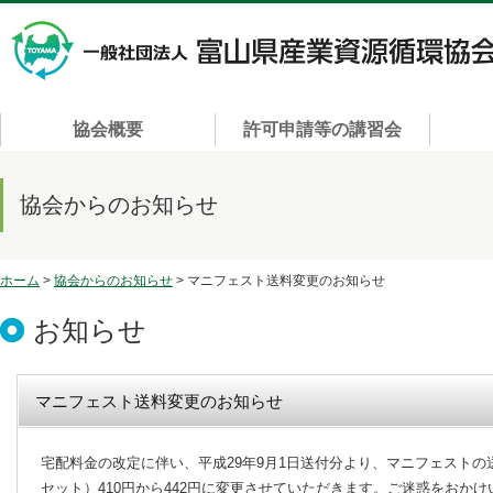
協会概要
許可申請等の講習会
協会からのお知らせ
ホーム
>
協会からのお知らせ
> マニフェスト送料変更のお知らせ
お知らせ
マニフェスト送料変更のお知らせ
宅配料金の改定に伴い、平成29年9月1日送付分より、マニフェストの送
セット）410円から442円に変更させていただきます。ご迷惑をおか