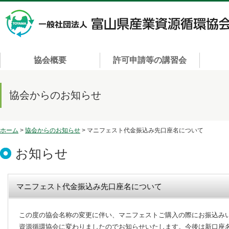
協会概要
許可申請等の講習会
協会からのお知らせ
ホーム
>
協会からのお知らせ
> マニフェスト代金振込み先口座名について
お知らせ
マニフェスト代金振込み先口座名について
この度の協会名称の変更に伴い、マニフェストご購入の際にお振込み
資源循環協会に変わりましたのでお知らせいたします。今後は新口座