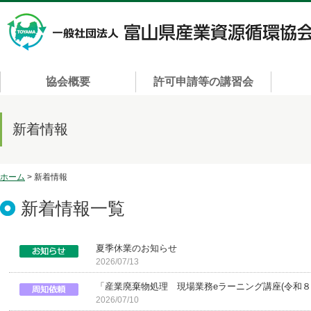
協会概要
許可申請等の講習会
新着情報
ホーム
> 新着情報
新着情報一覧
夏季休業のお知らせ
2026/07/13
「産業廃棄物処理 現場業務eラーニング講座(令和８
2026/07/10