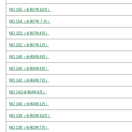
NO.155（令和7年10月）
NO.154（令和7年７月）
NO.153（令和7年4月）
NO.152（令和7年1月）
NO.149（令和6年4月）
NO.145（令和5年4月）
NO.142（令和4年7月）
NO.141(令和4年4月）
NO.140（令和4年1月）
NO.139（令和3年10月）
NO.138（令和3年7月）