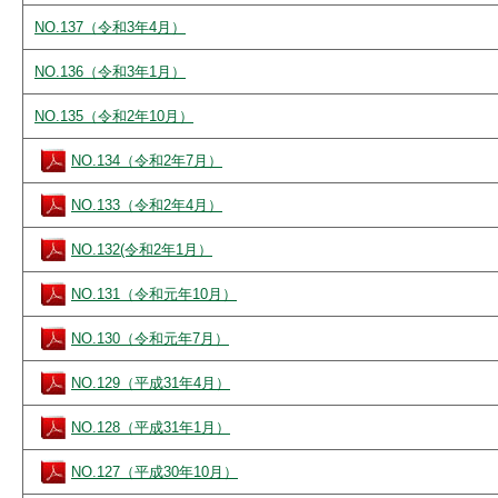
NO.137（令和3年4月）
NO.136（令和3年1月）
NO.135（令和2年10月）
NO.134（令和2年7月）
NO.133（令和2年4月）
NO.132(令和2年1月）
NO.131（令和元年10月）
NO.130（令和元年7月）
NO.129（平成31年4月）
NO.128（平成31年1月）
NO.127（平成30年10月）