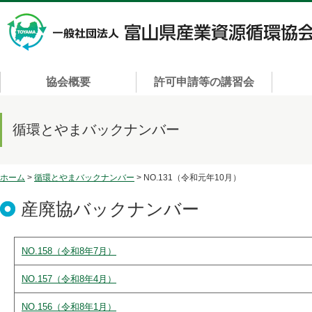
協会概要
許可申請等の講習会
循環とやまバックナンバー
ホーム
>
循環とやまバックナンバー
> NO.131（令和元年10月）
産廃協バックナンバー
NO.158（令和8年7月）
NO.157（令和8年4月）
NO.156（令和8年1月）