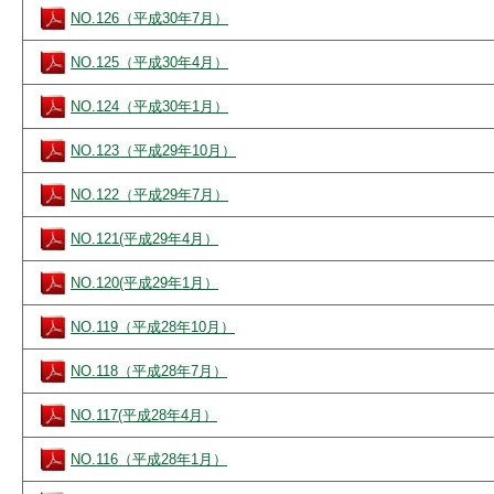
NO.126（平成30年7月）
NO.125（平成30年4月）
NO.124（平成30年1月）
NO.123（平成29年10月）
NO.122（平成29年7月）
NO.121(平成29年4月）
NO.120(平成29年1月）
NO.119（平成28年10月）
NO.118（平成28年7月）
NO.117(平成28年4月）
NO.116（平成28年1月）