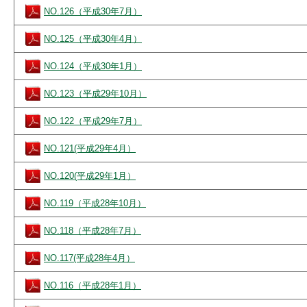
NO.126（平成30年7月）
NO.125（平成30年4月）
NO.124（平成30年1月）
NO.123（平成29年10月）
NO.122（平成29年7月）
NO.121(平成29年4月）
NO.120(平成29年1月）
NO.119（平成28年10月）
NO.118（平成28年7月）
NO.117(平成28年4月）
NO.116（平成28年1月）