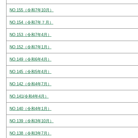
NO.155（令和7年10月）
NO.154（令和7年７月）
NO.153（令和7年4月）
NO.152（令和7年1月）
NO.149（令和6年4月）
NO.145（令和5年4月）
NO.142（令和4年7月）
NO.141(令和4年4月）
NO.140（令和4年1月）
NO.139（令和3年10月）
NO.138（令和3年7月）