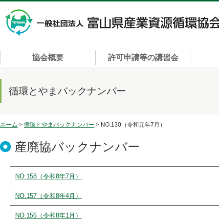
協会概要
許可申請等の講習会
循環とやまバックナンバー
ホーム
>
循環とやまバックナンバー
> NO.130（令和元年7月）
産廃協バックナンバー
NO.158（令和8年7月）
NO.157（令和8年4月）
NO.156（令和8年1月）