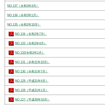
NO.137（令和3年4月）
NO.136（令和3年1月）
NO.135（令和2年10月）
NO.134（令和2年7月）
NO.133（令和2年4月）
NO.132(令和2年1月）
NO.131（令和元年10月）
NO.130（令和元年7月）
NO.129（平成31年4月）
NO.128（平成31年1月）
NO.127（平成30年10月）