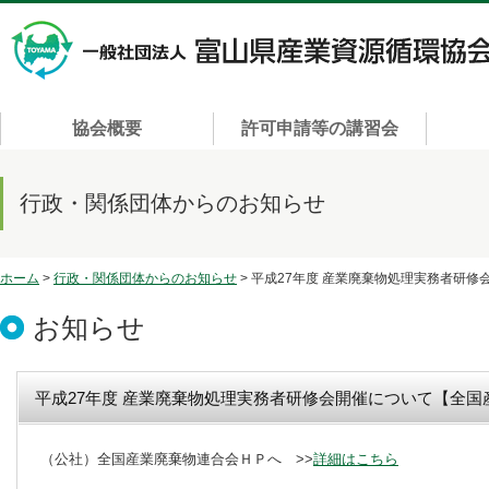
協会概要
許可申請等の講習会
行政・関係団体からのお知らせ
ホーム
>
行政・関係団体からのお知らせ
> 平成27年度 産業廃棄物処理実務者研
お知らせ
平成27年度 産業廃棄物処理実務者研修会開催について【全
（公社）全国産業廃棄物連合会ＨＰへ >>
詳細はこちら