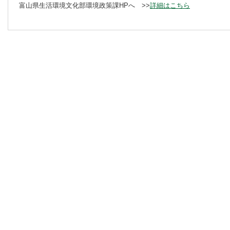
富山県生活環境文化部環境政策課HPへ >>
詳細はこちら