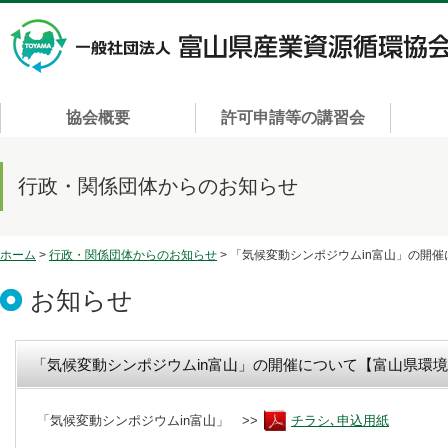
協会概要
許可申請等の講習会
行政・関係団体からのお知らせ
ホーム
>
行政・関係団体からのお知らせ
> 「気候変動シンポジウムin富山」の開
お知らせ
「気候変動シンポジウムin富山」の開催について【富山県環
「気候変動シンポジウムin富山」 >>
チラシ､申込用紙