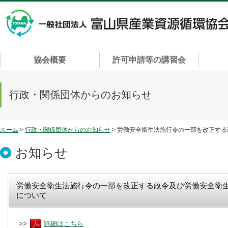
協会概要
許可申請等の講習会
行政・関係団体からのお知らせ
ホーム
>
行政・関係団体からのお知らせ
> 労働安全衛生法施行令の一部を改正す
お知らせ
労働安全衛生法施行令の一部を改正する政令及び労働安全衛
について
>>
詳細はこちら