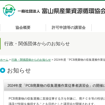
協会概要
許可申請等の講習会
行政・関係団体からのお知らせ
ホーム
>
行政・関係団体からのお知らせ
> 2024年度「PCB廃棄物の収集運搬作
お知らせ
2024年度「PCB廃棄物の収集運搬作業従事者講習会」の開催
PCB廃棄物の収集運搬に直接従事する方を対象に、廃ＰＣＢ等の性状
識及び技能を修得することを目的とした講習会が開催されます。