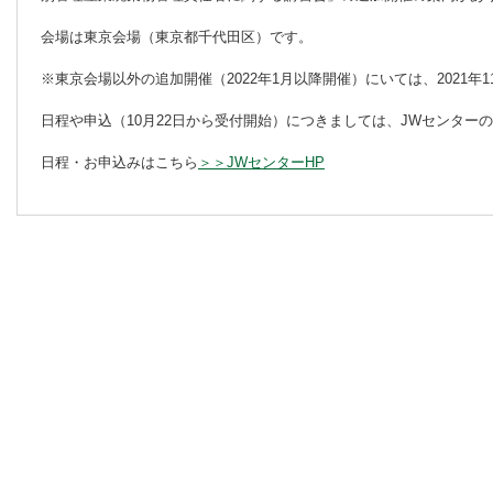
会場は東京会場（東京都千代田区）です。
※東京会場以外の追加開催（2022年1月以降開催）にいては、2021年
日程や申込（10月22日から受付開始）につきましては、JWセンター
日程・お申込みはこちら
＞＞JWセンターHP