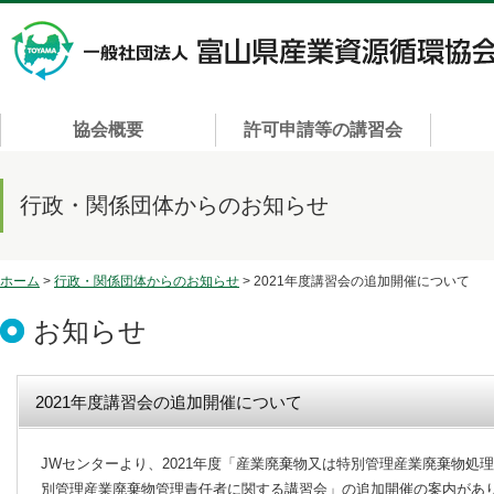
協会概要
許可申請等の講習会
行政・関係団体からのお知らせ
ホーム
>
行政・関係団体からのお知らせ
> 2021年度講習会の追加開催について
お知らせ
2021年度講習会の追加開催について
JWセンターより、2021年度「産業廃棄物又は特別管理産業廃棄物処
別管理産業廃棄物管理責任者に関する講習会」の追加開催の案内があ