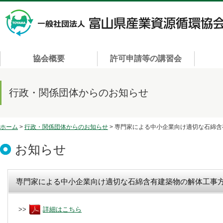
協会概要
許可申請等の講習会
行政・関係団体からのお知らせ
ホーム
>
行政・関係団体からのお知らせ
> 専門家による中小企業向け適切な石綿
お知らせ
専門家による中小企業向け適切な石綿含有建築物の解体工事
>>
詳細はこちら