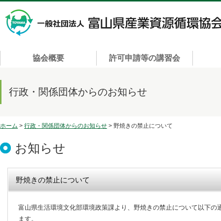
協会概要
許可申請等の講習会
行政・関係団体からのお知らせ
ホーム
>
行政・関係団体からのお知らせ
> 野焼きの禁止について
お知らせ
野焼きの禁止について
富山県生活環境文化部環境政策課より、野焼きの禁止について以下の
ます。