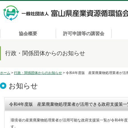
協会概要
許可申請等の講習会
行政・関係団体からのお知らせ
ホーム
>
行政・関係団体からのお知らせ
> 令和4年度版 産業廃棄物処理業者が活
お知らせ
令和4年度版 産業廃棄物処理業者が活用できる政府支援策一
環境省の産業廃棄物処理業者が活用可能な政府支援策一覧が令和4年
す。