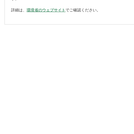
詳細は、
環境省のウェブサイト
でご確認ください。