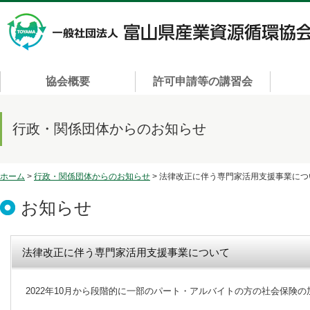
協会概要
許可申請等の講習会
行政・関係団体からのお知らせ
ホーム
>
行政・関係団体からのお知らせ
> 法律改正に伴う専門家活用支援事業につ
お知らせ
法律改正に伴う専門家活用支援事業について
2022年10月から段階的に一部のパート・アルバイトの方の社会保険