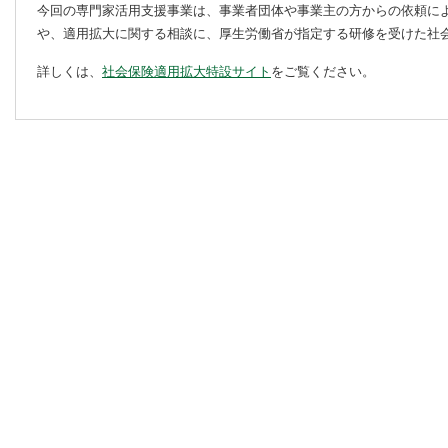
今回の専門家活用支援事業は、事業者団体や事業主の方からの依頼に
や、適用拡大に関する相談に、厚生労働省が指定する研修を受けた社
詳しくは、
社会保険適用拡大特設サイト
をご覧ください。