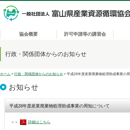
協会概要
許可申請等の講習会
行政・関係団体からのお知らせ
ホーム
>
行政・関係団体からのお知らせ
> 平成28年度産業廃棄物処理助成事業の
お知らせ
平成28年度産業廃棄物処理助成事業の周知について
＜＜
詳細はこちら