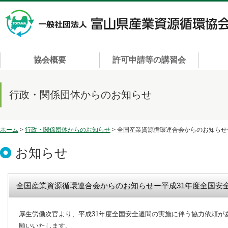
協会概要
許可申請等の講習会
行政・関係団体からのお知らせ
ホーム
>
行政・関係団体からのお知らせ
> 全国産業資源循環連合会からのお知ら
お知らせ
全国産業資源循環連合会からのお知らせー平成31年度全国安
厚生労働次官より、平成31年度全国安全週間の実施に伴う協力依頼が
願いいたします。