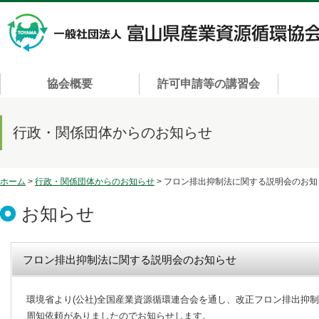
協会概要
許可申請等の講習会
行政・関係団体からのお知らせ
ホーム
>
行政・関係団体からのお知らせ
> フロン排出抑制法に関する説明会のお知
お知らせ
フロン排出抑制法に関する説明会のお知らせ
環境省より(公社)全国産業資源循環連合会を通し、改正フロン排出抑
周知依頼がありましたのでお知らせします。