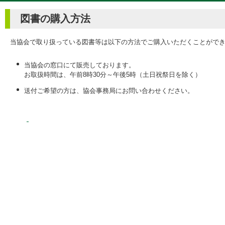
図書の購入方法
当協会で取り扱っている図書等は以下の方法でご購入いただくことがで
当協会の窓口にて販売しております。
お取扱時間は、午前8時30分～午後5時（土日祝祭日を除く）
送付ご希望の方は、協会事務局にお問い合わせください。