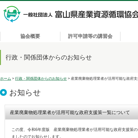
協会概要
許可申請等の講習会
行政・関係団体からのお知らせ
ホーム
>
行政・関係団体からのお知らせ
> 産業廃棄物処理業者が活用可能な政府
お知らせ
産業廃棄物処理業者が活用可能な政府支援策一覧について
この度、令和6年度版 産業廃棄物処理業者が活用可能な政府支援策
ましたのでお知らせします。