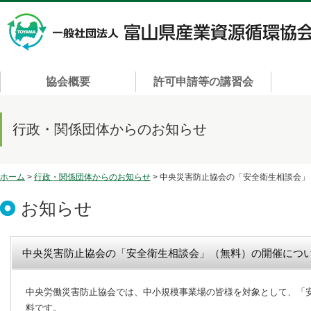
協会概要
許可申請等の講習会
行政・関係団体からのお知らせ
ホーム
>
行政・関係団体からのお知らせ
> 中央災害防止協会の「安全衛生相談会
お知らせ
中央災害防止協会の「安全衛生相談会」（無料）の開催につ
中央労働災害防止協会では、中小規模事業場の皆様を対象として、「
料です。